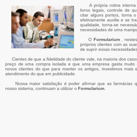
A própria rotina interna 
livros legais, controle de 
citar alguns pontos, torna
efetivamente auxilie e se t
qualidade, torna-se necess
necessidades de uma manipu
O
Formularium
, nestes
próprios clientes com as sua
de suprir essas necessidades
Cientes de que a fidelidade do cliente vale, na maioria dos caso
preço de uma compra isolada e que uma empresa gasta muito m
novos clientes do que para manter os antigos, investimos mais
atendimento do que em publicidade.
Nossa maior satisfação é poder afirmar que as farmácias q
nosso sistema, continuam a utilizar o
Formularium
.