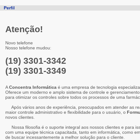
Perfil
Atenção!
Novo telefone
Nosso telefone mudou:
(19) 3301-3342
(19) 3301-3349
A
Concentra Informática
é uma empresa de tecnologia especializa
Oferece um moderno e amplo sistema de controle e gerenciamento
para otimizar os controles sobre todos os processos de uma farmác
Após vários anos de experiência, preocupados em atender as rea
maior controle administrativo e flexibilidade para o usuário, o
Formu
novos clientes.
Nossa filosofia é o suporte integral aos nossos clientes e para i
com uma equipe técnica capacitada, tanto em informática, como em
de buscar incessantemente a melhor solução para o cliente.